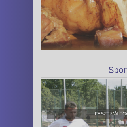
Spor
FESZTIVÁLFO