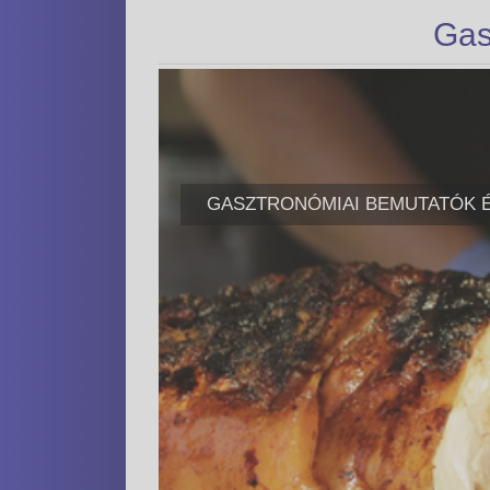
Gas
GASZTRONÓMIAI BEMUTATÓK 