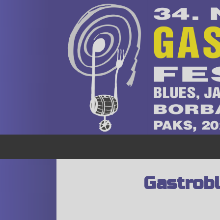
Gastrobl