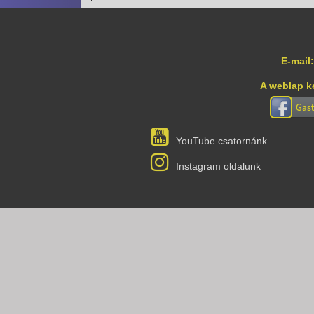
E-mail:
A weblap k
YouTube csatornánk
Instagram oldalunk