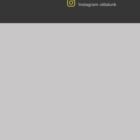
Instagram oldalunk