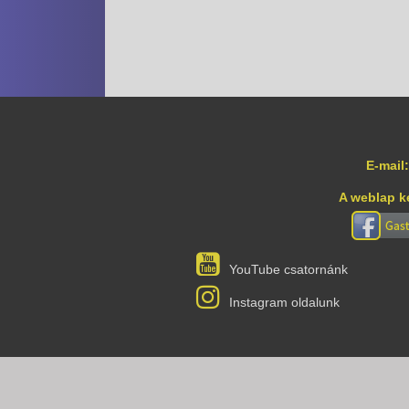
E-mail:
A weblap k
YouTube csatornánk
Instagram oldalunk