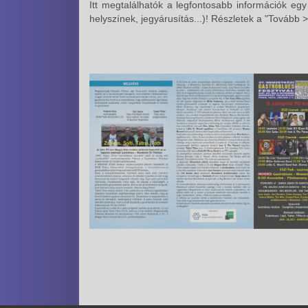
Itt megtalálhatók a legfontosabb információk egy
helyszínek, jegyárusítás...)! Részletek a "Tovább 