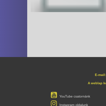
E-mail:
A weblap k
YouTube csatornánk
Instagram oldalunk