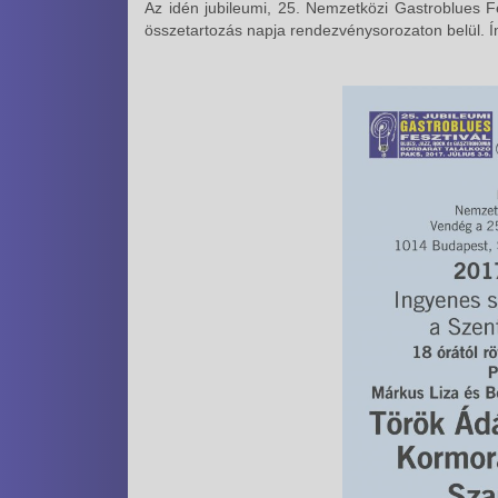
Az idén jubileumi, 25. Nemzetközi Gastroblues 
összetartozás napja rendezvénysorozaton belül. 