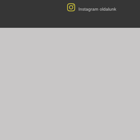
Instagram oldalunk