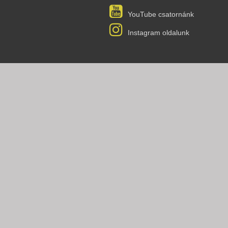
YouTube csatornánk
Instagram oldalunk